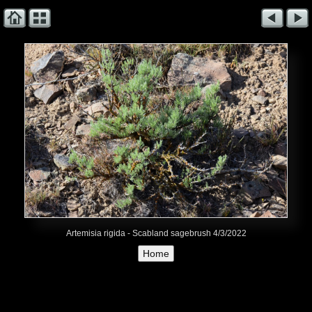
Artemisia rigida - Scabland sagebrush 4/3/2022